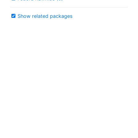
Show related packages