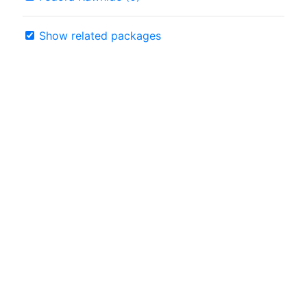
Show related packages