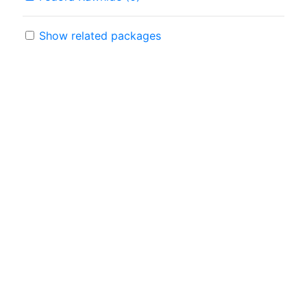
Show related packages