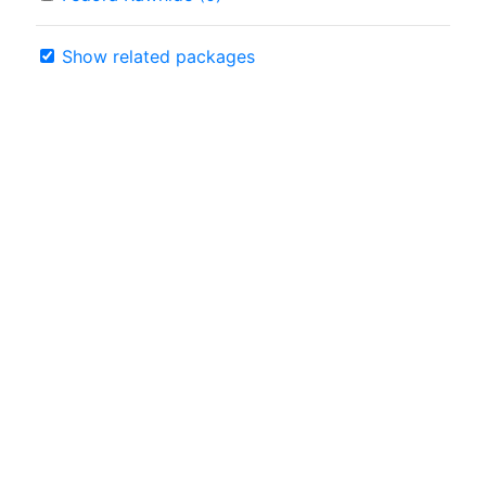
Show related packages