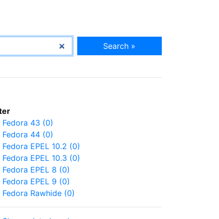
Search »
lter
Fedora 43 (0)
Fedora 44 (0)
Fedora EPEL 10.2 (0)
Fedora EPEL 10.3 (0)
Fedora EPEL 8 (0)
Fedora EPEL 9 (0)
Fedora Rawhide (0)