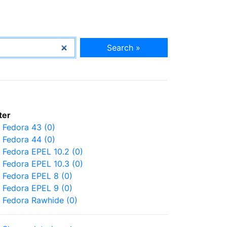
Search »
lter
Fedora 43 (0)
Fedora 44 (0)
Fedora EPEL 10.2 (0)
Fedora EPEL 10.3 (0)
Fedora EPEL 8 (0)
Fedora EPEL 9 (0)
Fedora Rawhide (0)