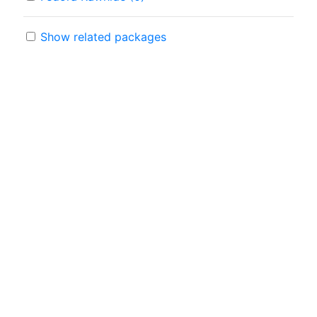
Show related packages