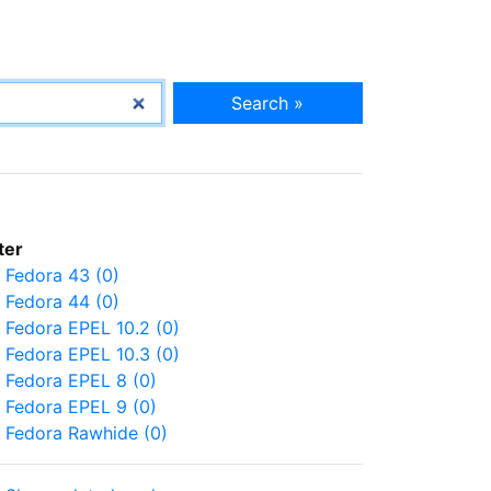
Search »
lter
Fedora 43 (0)
Fedora 44 (0)
Fedora EPEL 10.2 (0)
Fedora EPEL 10.3 (0)
Fedora EPEL 8 (0)
Fedora EPEL 9 (0)
Fedora Rawhide (0)