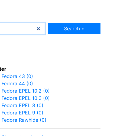
Search »
lter
Fedora 43 (0)
Fedora 44 (0)
Fedora EPEL 10.2 (0)
Fedora EPEL 10.3 (0)
Fedora EPEL 8 (0)
Fedora EPEL 9 (0)
Fedora Rawhide (0)