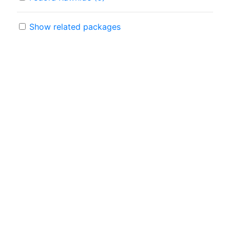
Show related packages