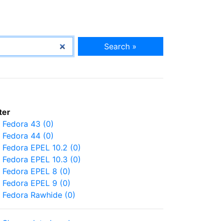
Search »
lter
Fedora 43 (0)
Fedora 44 (0)
Fedora EPEL 10.2 (0)
Fedora EPEL 10.3 (0)
Fedora EPEL 8 (0)
Fedora EPEL 9 (0)
Fedora Rawhide (0)