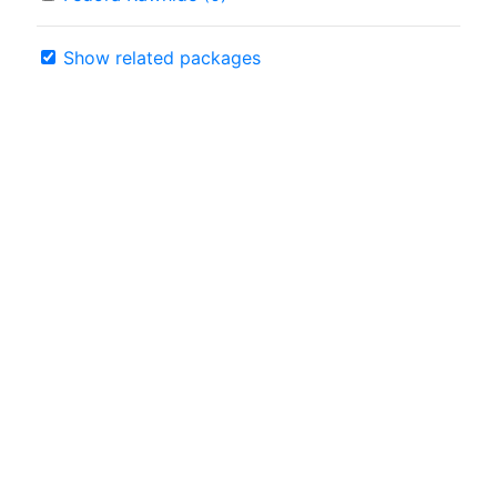
Show related packages