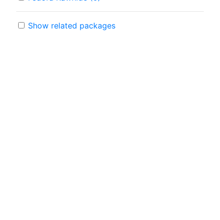
Show related packages