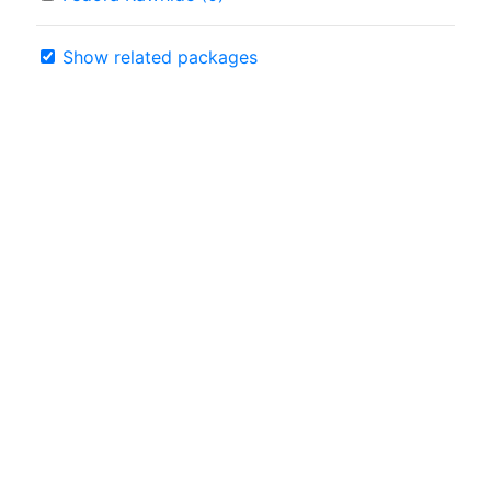
Show related packages