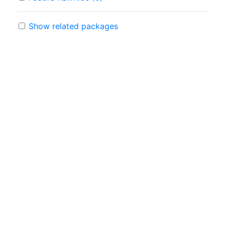
Show related packages