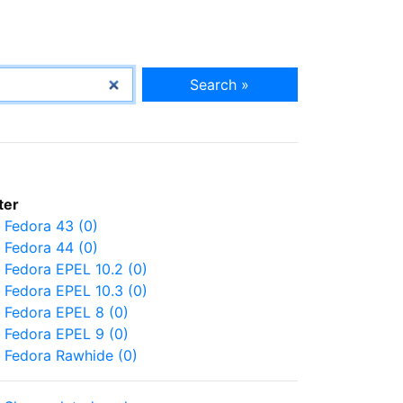
Search »
lter
Fedora 43 (0)
Fedora 44 (0)
Fedora EPEL 10.2 (0)
Fedora EPEL 10.3 (0)
Fedora EPEL 8 (0)
Fedora EPEL 9 (0)
Fedora Rawhide (0)