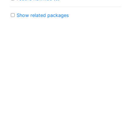
Show related packages