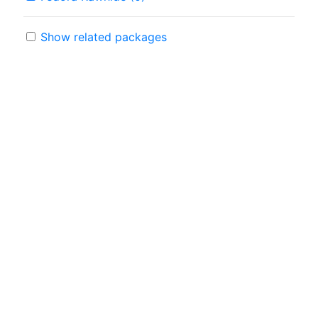
Show related packages