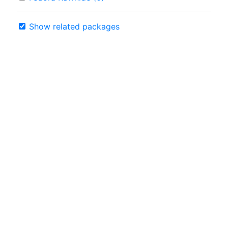
Show related packages