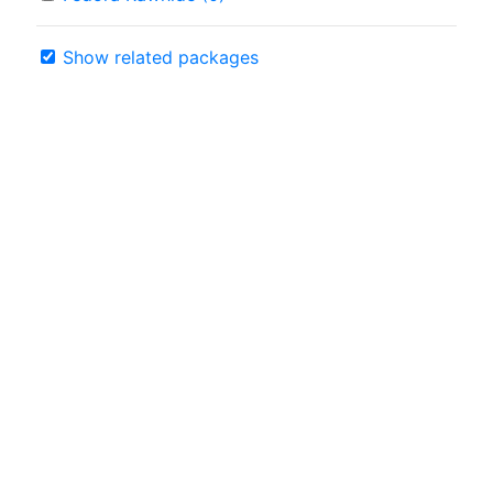
Show related packages