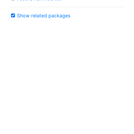
Show related packages