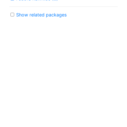
Show related packages