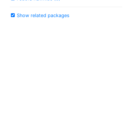
Show related packages