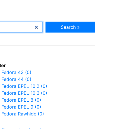
Search »
lter
Fedora 43 (0)
Fedora 44 (0)
Fedora EPEL 10.2 (0)
Fedora EPEL 10.3 (0)
Fedora EPEL 8 (0)
Fedora EPEL 9 (0)
Fedora Rawhide (0)