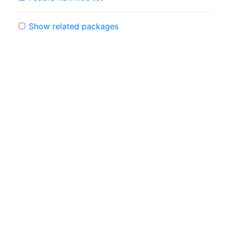
Show related packages