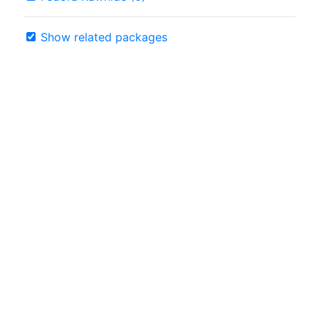
Show related packages