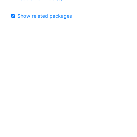
Show related packages