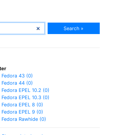
Search »
lter
Fedora 43 (0)
Fedora 44 (0)
Fedora EPEL 10.2 (0)
Fedora EPEL 10.3 (0)
Fedora EPEL 8 (0)
Fedora EPEL 9 (0)
Fedora Rawhide (0)