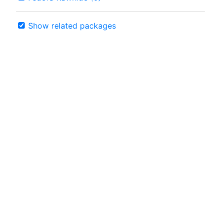
Show related packages