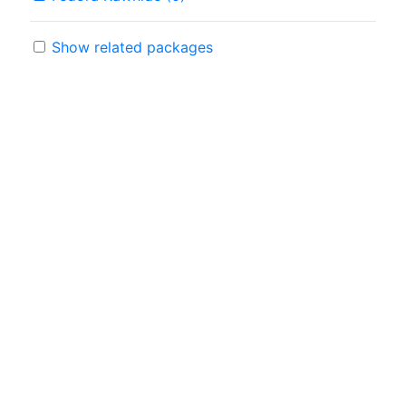
Show related packages