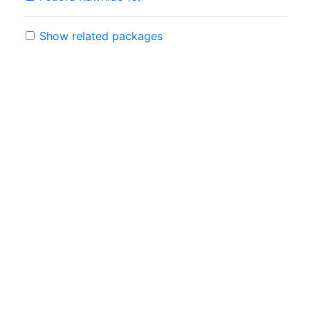
Show related packages