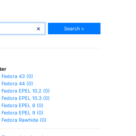
Search »
lter
Fedora 43 (0)
Fedora 44 (0)
Fedora EPEL 10.2 (0)
Fedora EPEL 10.3 (0)
Fedora EPEL 8 (0)
Fedora EPEL 9 (0)
Fedora Rawhide (0)