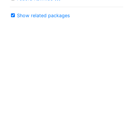
Show related packages