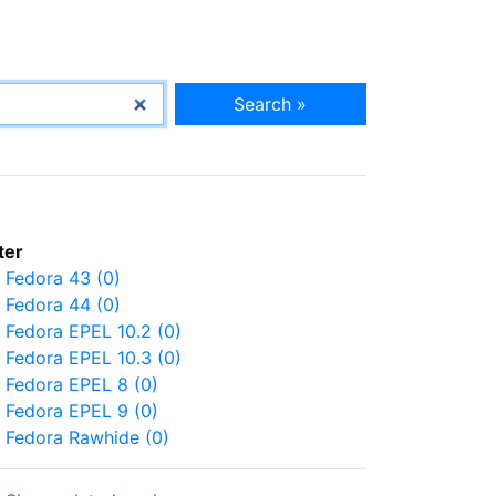
Search »
lter
Fedora 43 (0)
Fedora 44 (0)
Fedora EPEL 10.2 (0)
Fedora EPEL 10.3 (0)
Fedora EPEL 8 (0)
Fedora EPEL 9 (0)
Fedora Rawhide (0)