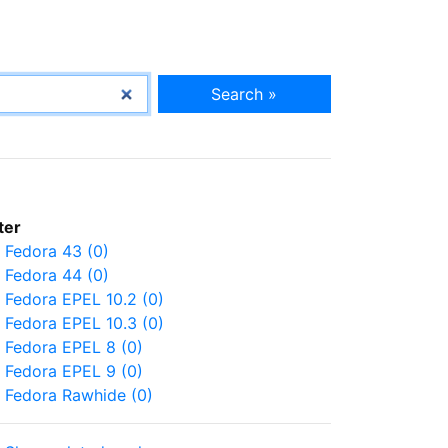
Search »
lter
Fedora 43 (0)
Fedora 44 (0)
Fedora EPEL 10.2 (0)
Fedora EPEL 10.3 (0)
Fedora EPEL 8 (0)
Fedora EPEL 9 (0)
Fedora Rawhide (0)