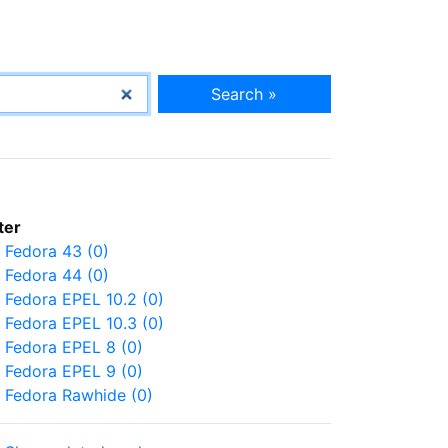
Search »
lter
Fedora 43 (0)
Fedora 44 (0)
Fedora EPEL 10.2 (0)
Fedora EPEL 10.3 (0)
Fedora EPEL 8 (0)
Fedora EPEL 9 (0)
Fedora Rawhide (0)