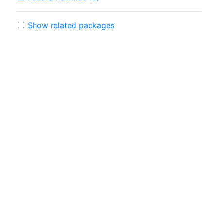
Show related packages