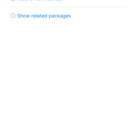
Show related packages