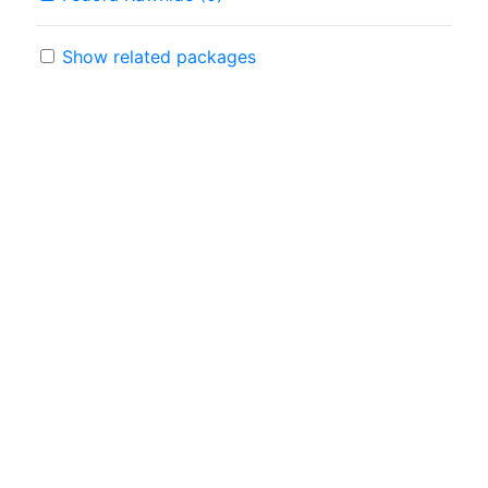
Show related packages