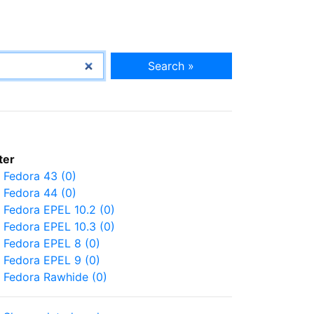
Search »
lter
Fedora 43 (0)
Fedora 44 (0)
Fedora EPEL 10.2 (0)
Fedora EPEL 10.3 (0)
Fedora EPEL 8 (0)
Fedora EPEL 9 (0)
Fedora Rawhide (0)