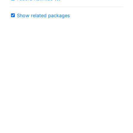
Show related packages