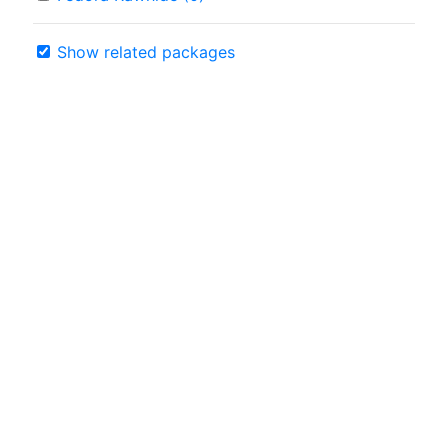
Show related packages