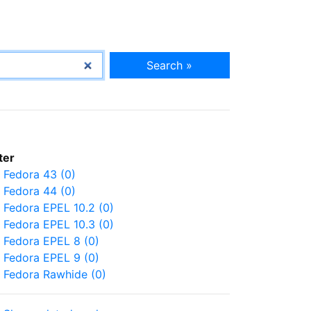
Search »
lter
Fedora 43 (0)
Fedora 44 (0)
Fedora EPEL 10.2 (0)
Fedora EPEL 10.3 (0)
Fedora EPEL 8 (0)
Fedora EPEL 9 (0)
Fedora Rawhide (0)