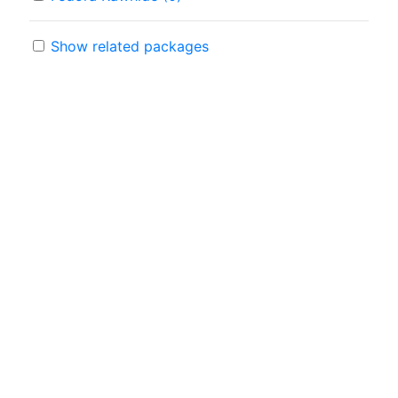
Show related packages