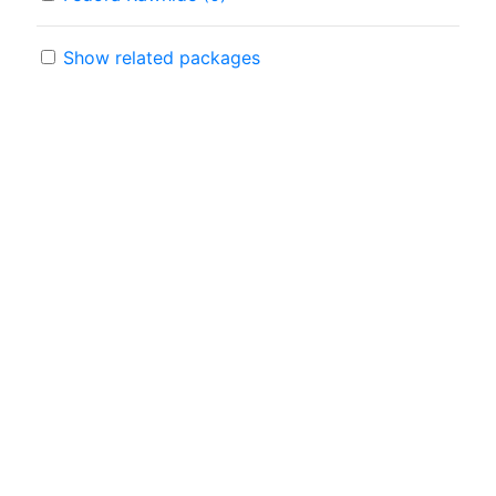
Show related packages