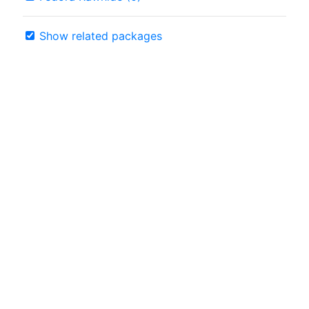
Show related packages