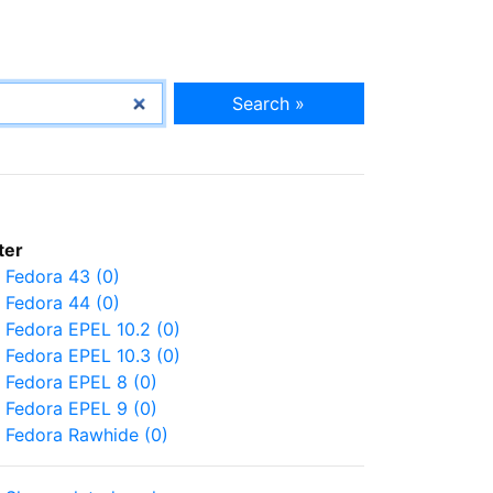
Search »
lter
Fedora 43 (0)
Fedora 44 (0)
Fedora EPEL 10.2 (0)
Fedora EPEL 10.3 (0)
Fedora EPEL 8 (0)
Fedora EPEL 9 (0)
Fedora Rawhide (0)