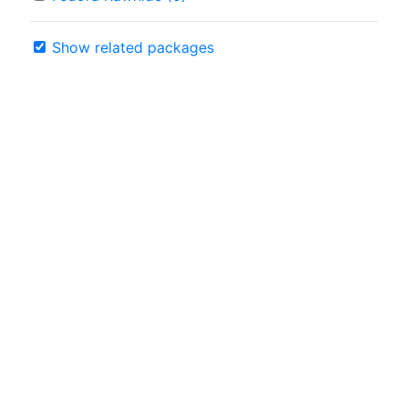
Show related packages