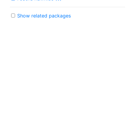
Show related packages