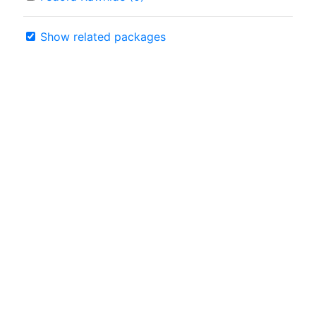
Show related packages